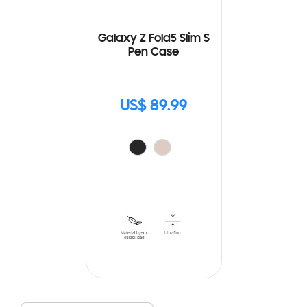
Galaxy Z Fold5 Slim S
Pen Case
US$ 89.99