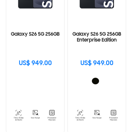
Galaxy S26 5G 256GB
Galaxy S26 5G 256GB
Enterprise Edition
US$ 949.00
US$ 949.00