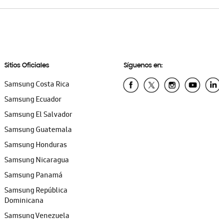
Sitios Oficiales
Síguenos en:
Samsung Costa Rica
Samsung Ecuador
Samsung El Salvador
Samsung Guatemala
Samsung Honduras
Samsung Nicaragua
Samsung Panamá
Samsung República
Dominicana
Samsung Venezuela