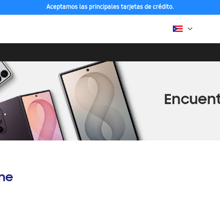
Aceptamos las principales tarjetas de crédito.
ine