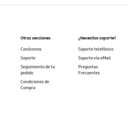
Otras secciones
¿Necesitas soporte?
Conócenos
Soporte telefónico
Soporte
Soporte vía eMail
Seguimiento de tu
Preguntas
pedido
Frecuentes
Condiciones de
Compra