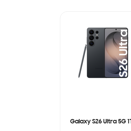
Galaxy S26 Ultra 5G 1