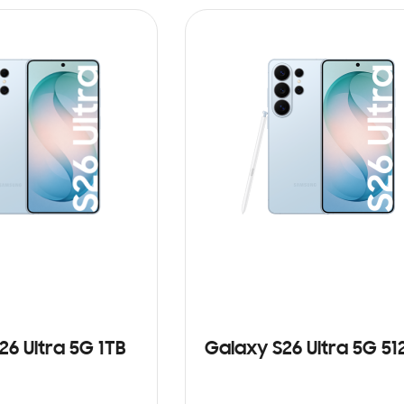
26 Ultra 5G 1TB
Galaxy S26 Ultra 5G 5