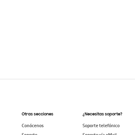
Otras secciones
¿Necesitas soporte?
Conócenos
Soporte telefónico