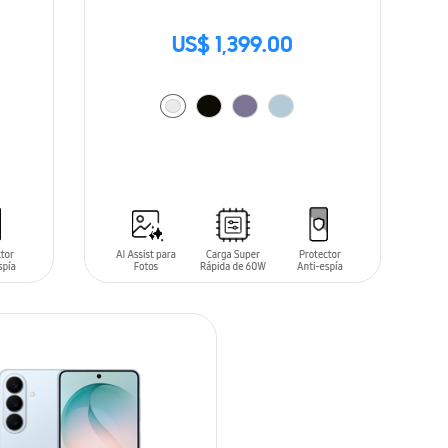
US$ 1,399.00
AÑADIR AL CARRITO