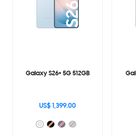
Galaxy S26+ 5G 512GB
Gal
US$ 1,399.00