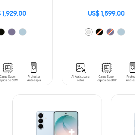
 1,929.00
US$ 1,599.00
ARRITO
AÑADIR AL CARRITO