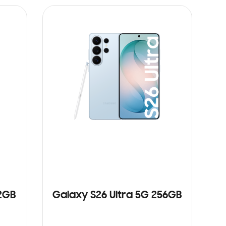
12GB
Galaxy S26 Ultra 5G 256GB