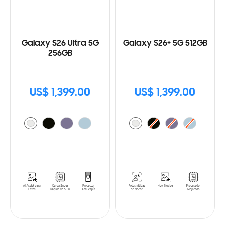
Galaxy S26 Ultra 5G
Galaxy S26+ 5G 512GB
256GB
US$ 1,399.00
US$ 1,399.00