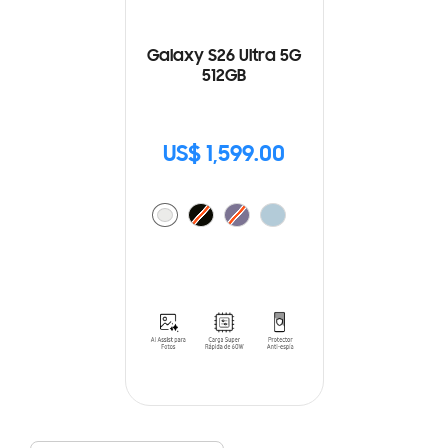
Galaxy S26 Ultra 5G
512GB
US$ 1,599.00