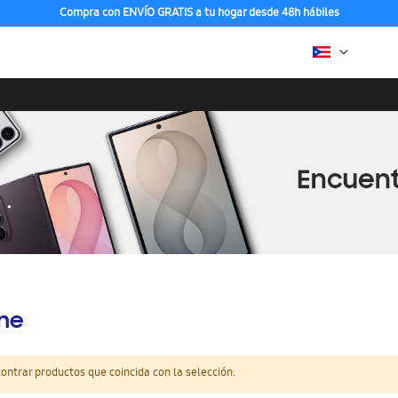
Compra con ENVÍO GRATIS a tu hogar desde 48h hábiles
ine
ntrar productos que coincida con la selección.