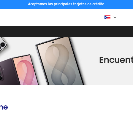
Aceptamos las principales tarjetas de crédito.
ine