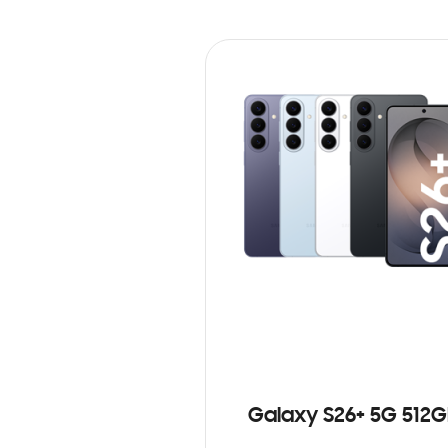
Galaxy S26+ 5G 512G