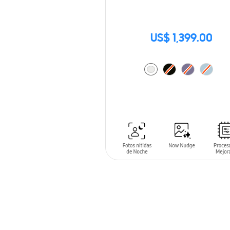
US$ 1,399.00
AÑADIR AL CARRITO