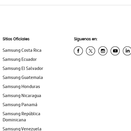
Sitios Oficiales
Síguenos en:
Samsung Costa Rica
Samsung Ecuador
Samsung El Salvador
Samsung Guatemala
Samsung Honduras
Samsung Nicaragua
Samsung Panamá
Samsung República
Dominicana
Samsung Venezuela