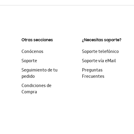
Otras secciones
¿Necesitas soporte?
Conócenos
Soporte telefónico
Soporte
Soporte vía eMail
Seguimiento de tu
Preguntas
pedido
Frecuentes
Condiciones de
Compra