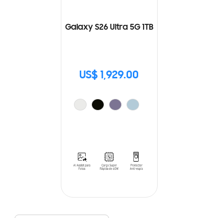
Galaxy S26 Ultra 5G 1TB
US$ 1,929.00