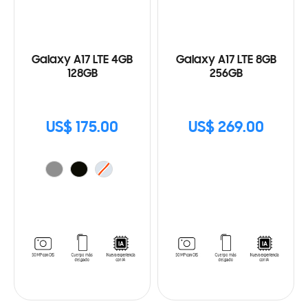
Galaxy A17 LTE 4GB
Galaxy A17 LTE 8GB
128GB
256GB
US$ 175.00
US$ 269.00