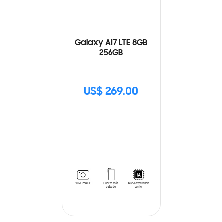
Galaxy A17 LTE 8GB
256GB
US$ 269.00