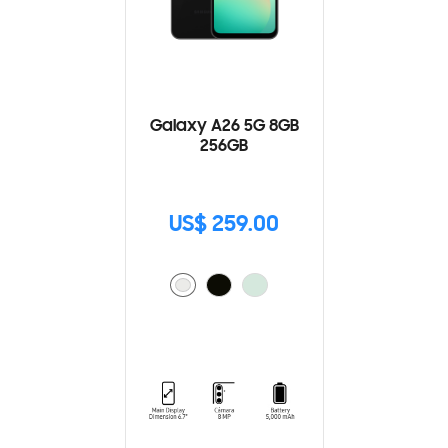
Galaxy A26 5G 8GB
256GB
US$ 259.00