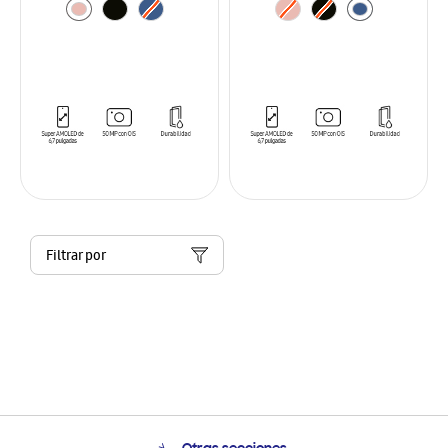
Filtrar por