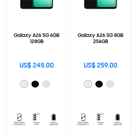
Galaxy A26 5G 6GB
Galaxy A26 5G 8GB
128GB
256GB
US$ 245.00
US$ 259.00