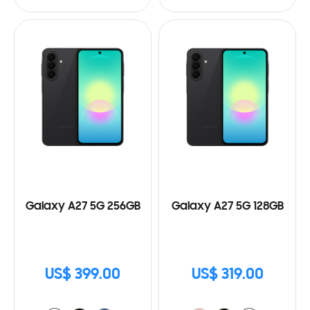
Galaxy A27 5G 256GB
Galaxy A27 5G 128GB
US$ 399.00
US$ 319.00