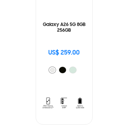
Galaxy A26 5G 8GB
256GB
US$ 259.00