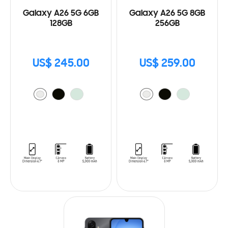
Galaxy A26 5G 6GB
Galaxy A26 5G 8GB
128GB
256GB
US$ 245.00
US$ 259.00