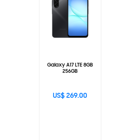
Galaxy A17 LTE 8GB
256GB
US$ 269.00