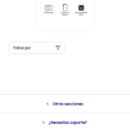
Filtrar por
Otras secciones
Conócenos
¿Necesitas soporte?
Soporte