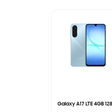
Galaxy A17 LTE 4GB 12