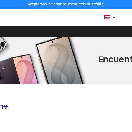
Aceptamos las principales tarjetas de crédito.
ine