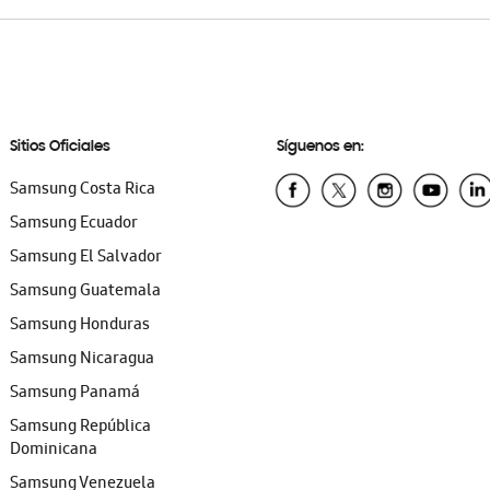
Sitios Oficiales
Síguenos en:
Samsung Costa Rica
Samsung Ecuador
Samsung El Salvador
Samsung Guatemala
Samsung Honduras
Samsung Nicaragua
Samsung Panamá
Samsung República
Dominicana
Samsung Venezuela