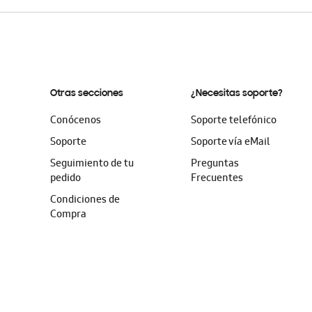
Otras secciones
¿Necesitas soporte?
Conócenos
Soporte telefónico
Soporte
Soporte vía eMail
Seguimiento de tu
Preguntas
pedido
Frecuentes
Condiciones de
Compra