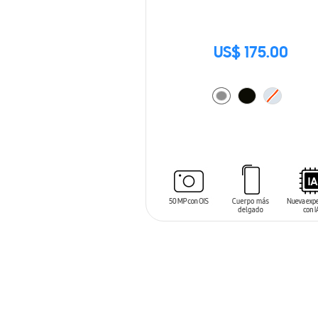
US$ 175.00
AÑADIR AL CARRITO