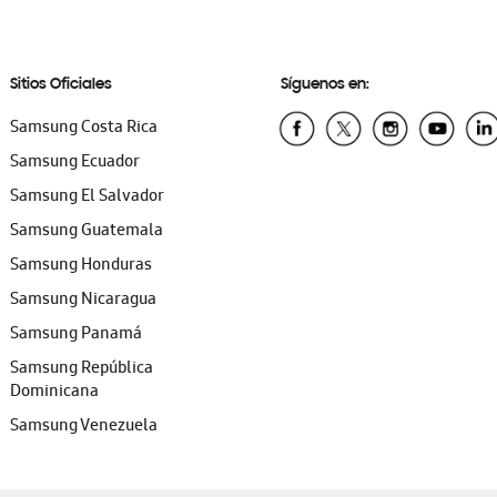
Sitios Oficiales
Síguenos en:
Samsung Costa Rica
Samsung Ecuador
Samsung El Salvador
Samsung Guatemala
Samsung Honduras
Samsung Nicaragua
Samsung Panamá
Samsung República
Dominicana
Samsung Venezuela