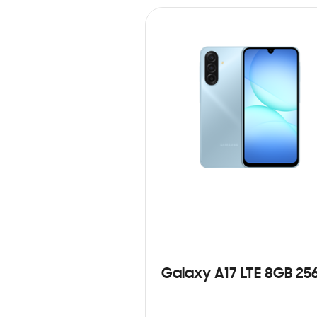
Galaxy A17 LTE 8GB 25