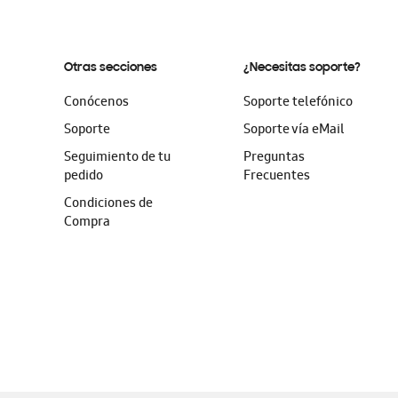
Otras secciones
¿Necesitas soporte?
Conócenos
Soporte telefónico
Soporte
Soporte vía eMail
Seguimiento de tu
Preguntas
pedido
Frecuentes
Condiciones de
Compra