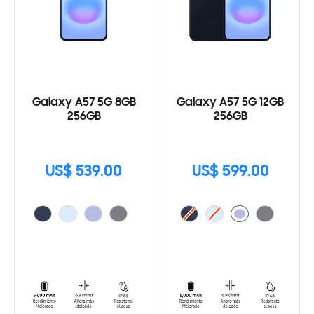
Galaxy A57 5G 8GB
Galaxy A57 5G 12GB
256GB
256GB
US$ 539.00
US$ 599.00