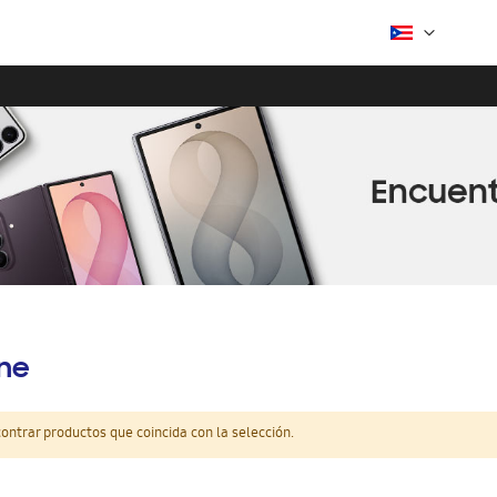
ine
ntrar productos que coincida con la selección.