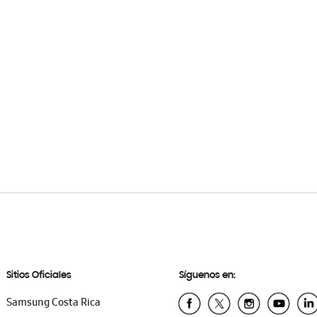
Sitios Oficiales
Síguenos en:
Samsung Costa Rica