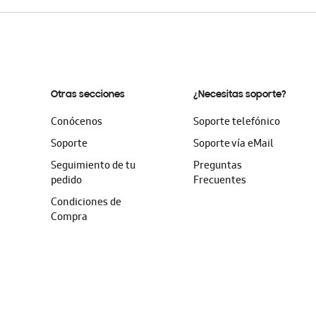
Otras secciones
¿Necesitas soporte?
Conócenos
Soporte telefónico
Soporte
Soporte vía eMail
Seguimiento de tu
Preguntas
pedido
Frecuentes
Condiciones de
Compra