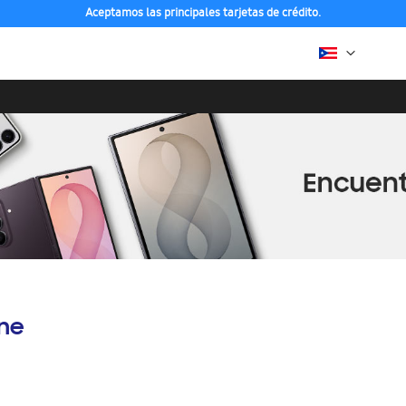
Aceptamos las principales tarjetas de crédito.
ine