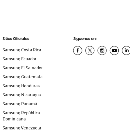
Sitios Oficiales
Síguenos en:
Samsung Costa Rica
Samsung Ecuador
Samsung El Salvador
Samsung Guatemala
Samsung Honduras
Samsung Nicaragua
Samsung Panamá
Samsung República
Dominicana
Samsung Venezuela