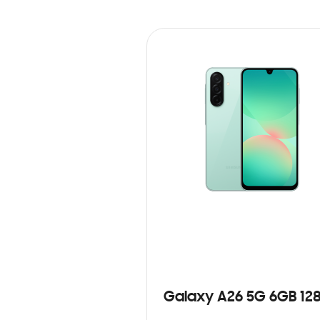
Galaxy A26 5G 6GB 12