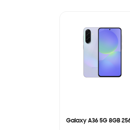
Galaxy A36 5G 8GB 25