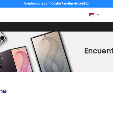
Aceptamos las principales tarjetas de crédito.
ine