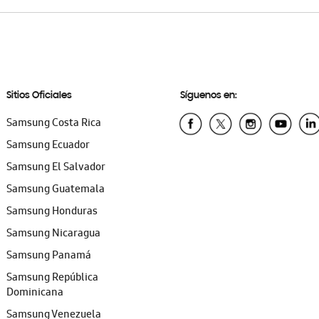
Sitios Oficiales
Síguenos en:
Samsung Costa Rica
Samsung Ecuador
Samsung El Salvador
Samsung Guatemala
Samsung Honduras
Samsung Nicaragua
Samsung Panamá
Samsung República
Dominicana
Samsung Venezuela