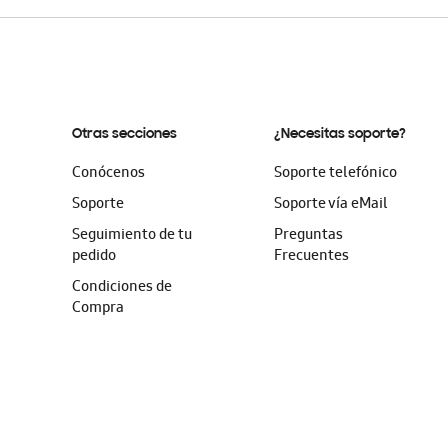
Otras secciones
¿Necesitas soporte?
Conócenos
Soporte telefónico
Soporte
Soporte vía eMail
Seguimiento de tu
Preguntas
pedido
Frecuentes
Condiciones de
Compra