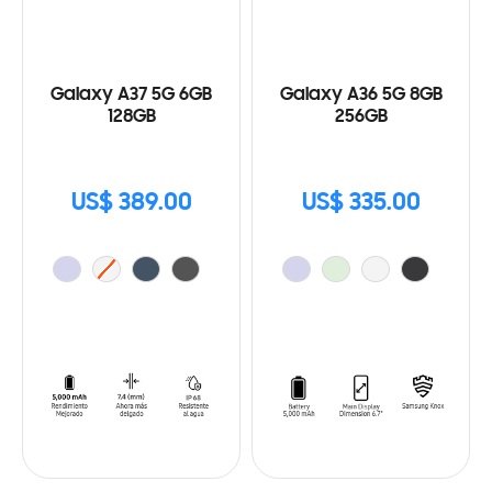
Galaxy A37 5G 6GB
Galaxy A36 5G 8GB
128GB
256GB
US$ 389.00
US$ 335.00