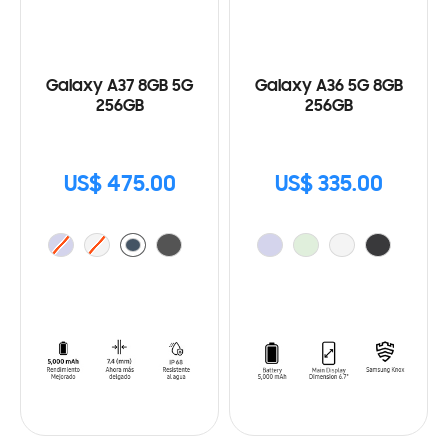
Galaxy A37 8GB 5G
Galaxy A36 5G 8GB
256GB
256GB
US$ 475.00
US$ 335.00