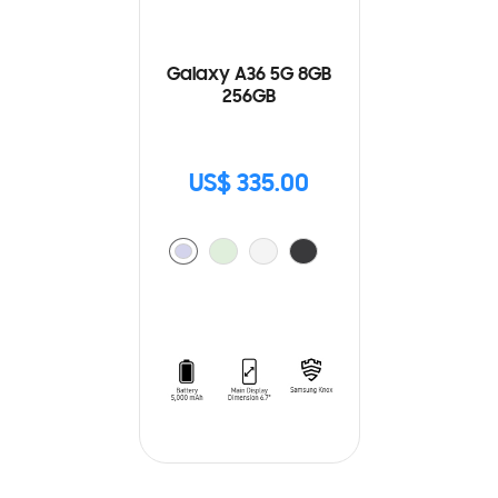
Galaxy A36 5G 8GB
256GB
US$ 335.00