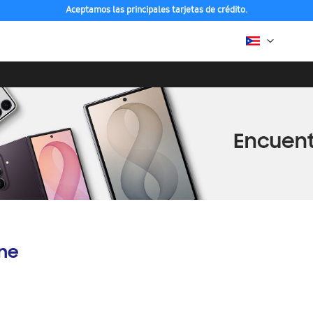
Aceptamos las principales tarjetas de crédito.
ine