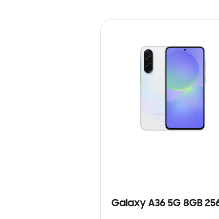
Galaxy A36 5G 8GB 25