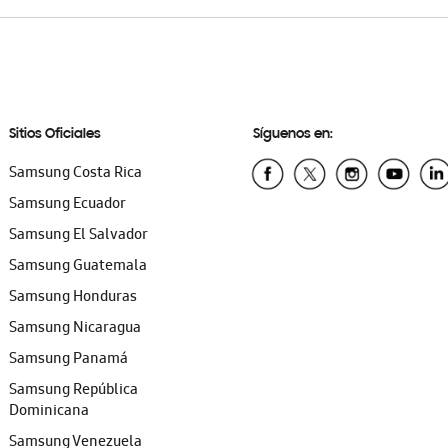
Sitios Oficiales
Síguenos en:
Samsung Costa Rica
Samsung Ecuador
Samsung El Salvador
Samsung Guatemala
Samsung Honduras
Samsung Nicaragua
Samsung Panamá
Samsung República
Dominicana
Samsung Venezuela