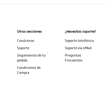
Otras secciones
¿Necesitas soporte?
Conócenos
Soporte telefónico
Soporte
Soporte vía eMail
Seguimiento de tu
Preguntas
pedido
Frecuentes
Condiciones de
Compra