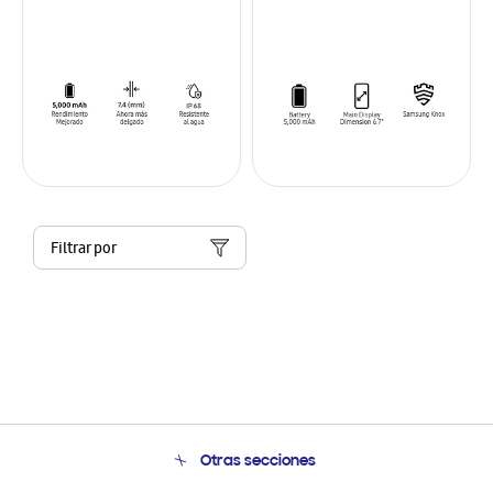
Filtrar por
Otras secciones