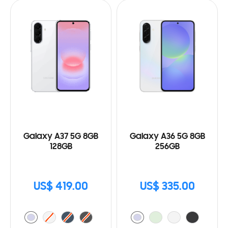
Galaxy A37 5G 8GB
Galaxy A36 5G 8GB
128GB
256GB
US$ 419.00
US$ 335.00