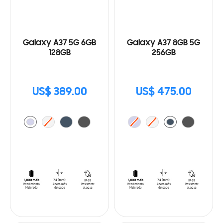
Galaxy A37 5G 6GB
Galaxy A37 8GB 5G
128GB
256GB
US$ 389.00
US$ 475.00