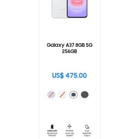
Galaxy A37 8GB 5G
256GB
US$ 475.00