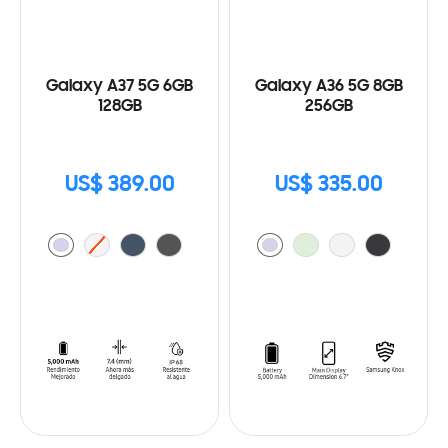
Galaxy A37 5G 6GB
Galaxy A36 5G 8GB
128GB
256GB
US$ 389.00
US$ 335.00