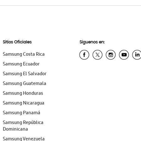
Sitios Oficiales
Síguenos en:
Samsung Costa Rica
Samsung Ecuador
Samsung El Salvador
Samsung Guatemala
Samsung Honduras
Samsung Nicaragua
Samsung Panamá
Samsung República
Dominicana
Samsung Venezuela