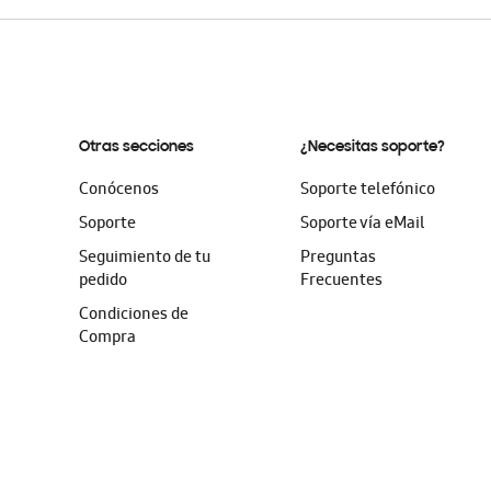
Otras secciones
¿Necesitas soporte?
Conócenos
Soporte telefónico
Soporte
Soporte vía eMail
Seguimiento de tu
Preguntas
pedido
Frecuentes
Condiciones de
Compra