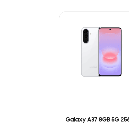
Galaxy A37 8GB 5G 25