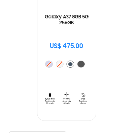
Galaxy A37 8GB 5G
256GB
US$ 475.00