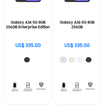
Galaxy A36 5G 8GB
Galaxy A36 5G 8GB
256GB Enterprise Edition
256GB
US$ 335.00
US$ 335.00