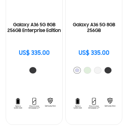
Galaxy A36 5G 8GB
Galaxy A36 5G 8GB
256GB Enterprise Edition
256GB
US$ 335.00
US$ 335.00