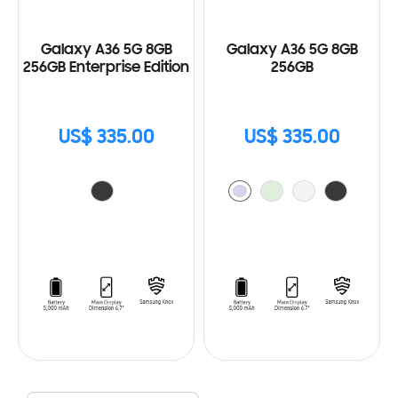
Galaxy A36 5G 8GB
Galaxy A36 5G 8GB
256GB Enterprise Edition
256GB
US$ 335.00
US$ 335.00