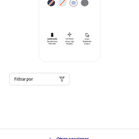
Filtrar por