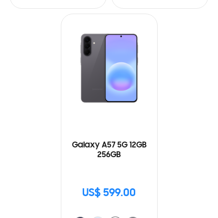
Galaxy A57 5G 12GB
256GB
US$ 599.00