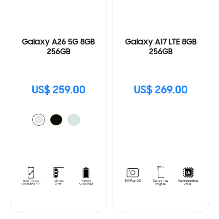
Galaxy A26 5G 8GB
Galaxy A17 LTE 8GB
256GB
256GB
US$ 259.00
US$ 269.00