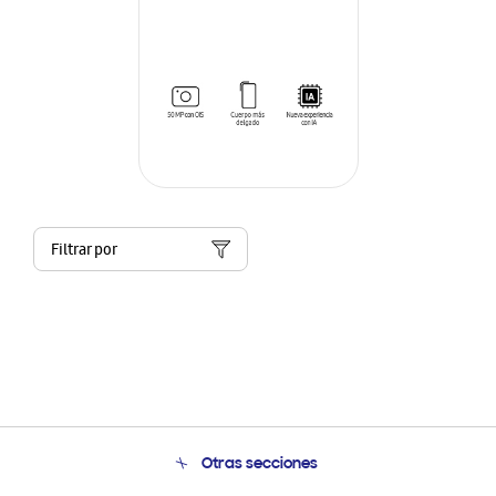
Filtrar por
Otras secciones