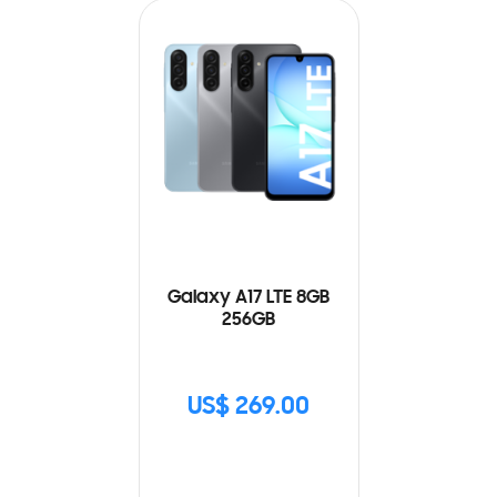
Galaxy A17 LTE 8GB
256GB
US$ 269.00