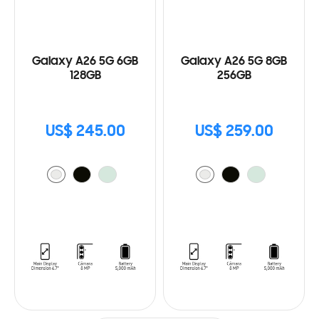
Galaxy A26 5G 6GB
Galaxy A26 5G 8GB
128GB
256GB
US$ 245.00
US$ 259.00