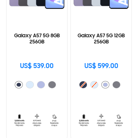
Galaxy A57 5G 8GB
Galaxy A57 5G 12GB
256GB
256GB
US$ 539.00
US$ 599.00