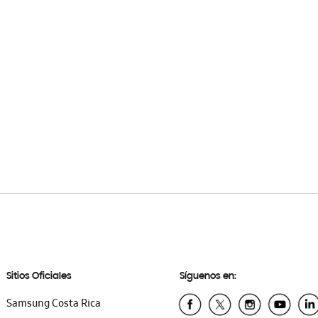
Sitios Oficiales
Síguenos en:
Samsung Costa Rica