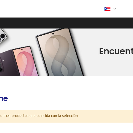
ine
ntrar productos que coincida con la selección.