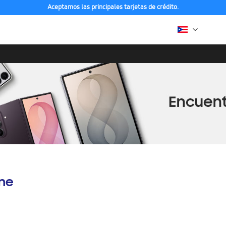
Aceptamos las principales tarjetas de crédito.
ine