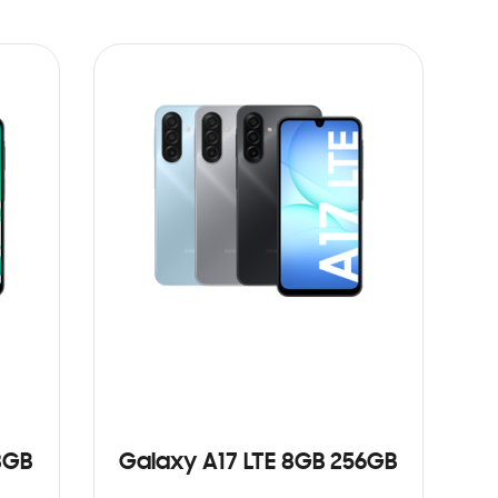
8GB
Galaxy A17 LTE 8GB 256GB