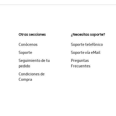
Otras secciones
¿Necesitas soporte?
Conócenos
Soporte telefónico
Soporte
Soporte vía eMail
Seguimiento de tu
Preguntas
pedido
Frecuentes
Condiciones de
Compra