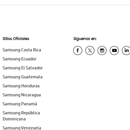
Sitios Oficiales
Síguenos en:
Samsung Costa Rica
Samsung Ecuador
Samsung El Salvador
Samsung Guatemala
Samsung Honduras
Samsung Nicaragua
Samsung Panamá
Samsung República
Dominicana
Samsung Venezuela