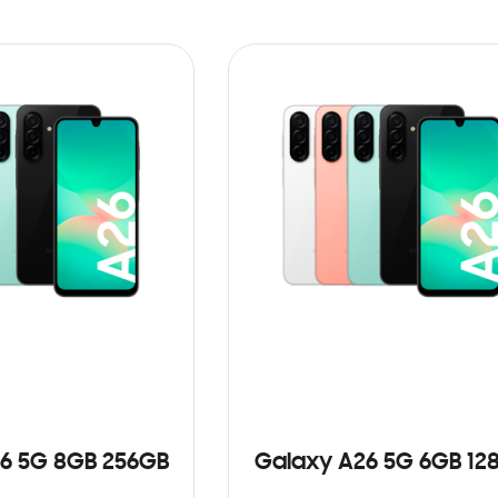
6 5G 8GB 256GB
Galaxy A26 5G 6GB 12