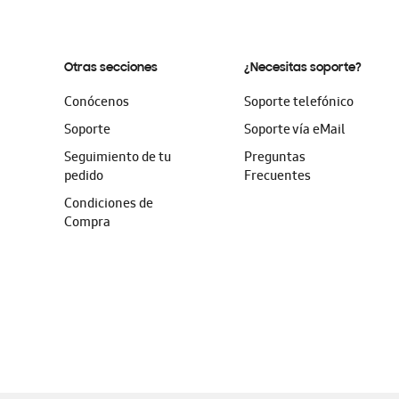
Otras secciones
¿Necesitas soporte?
Conócenos
Soporte telefónico
Soporte
Soporte vía eMail
Seguimiento de tu
Preguntas
pedido
Frecuentes
Condiciones de
Compra