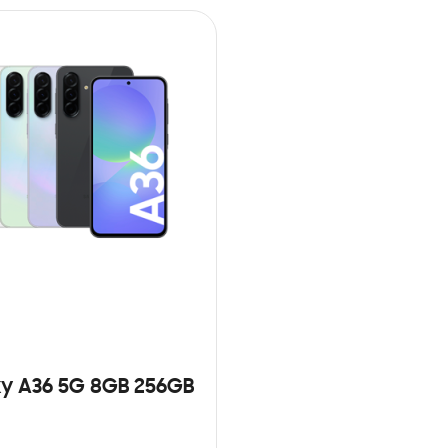
y A36 5G 8GB 256GB