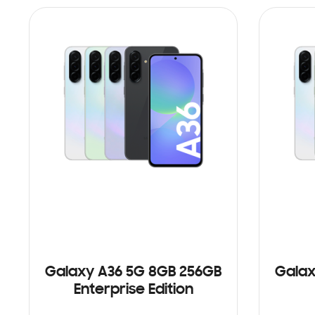
Galaxy A36 5G 8GB 256GB
Galax
Enterprise Edition