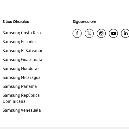
Sitios Oficiales
Síguenos en:
Samsung Costa Rica
Samsung Ecuador
Samsung El Salvador
Samsung Guatemala
Samsung Honduras
Samsung Nicaragua
Samsung Panamá
Samsung República
Dominicana
Samsung Venezuela