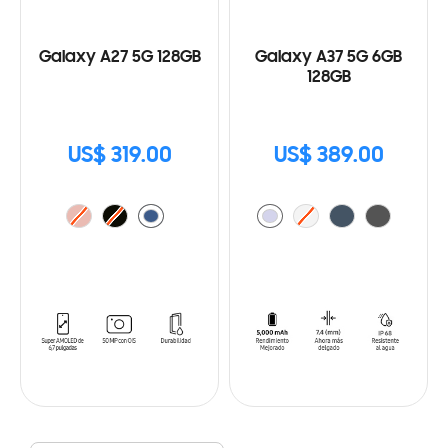
Galaxy A27 5G 128GB
Galaxy A37 5G 6GB
128GB
US$ 319.00
US$ 389.00