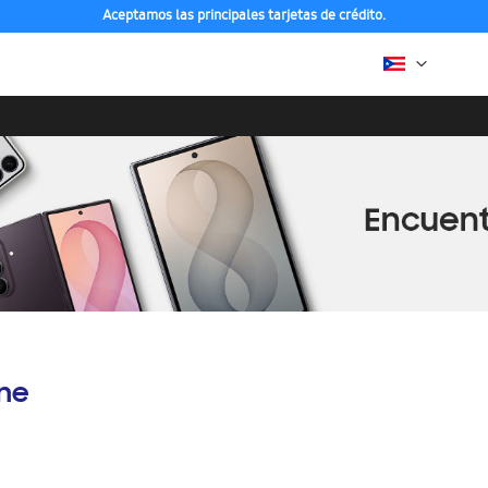
Aceptamos las principales tarjetas de crédito.
ine