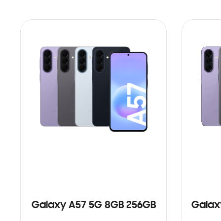
Galaxy A57 5G 8GB 256GB
Galax