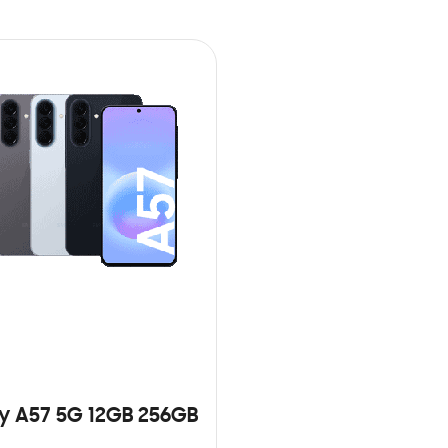
y A57 5G 12GB 256GB