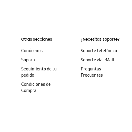
Otras secciones
¿Necesitas soporte?
Conócenos
Soporte telefónico
Soporte
Soporte vía eMail
Seguimiento de tu
Preguntas
pedido
Frecuentes
Condiciones de
Compra