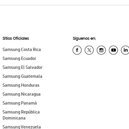
Sitios Oficiales
Síguenos en:
Samsung Costa Rica
Samsung Ecuador
Samsung El Salvador
Samsung Guatemala
Samsung Honduras
Samsung Nicaragua
Samsung Panamá
Samsung República
Dominicana
Samsung Venezuela