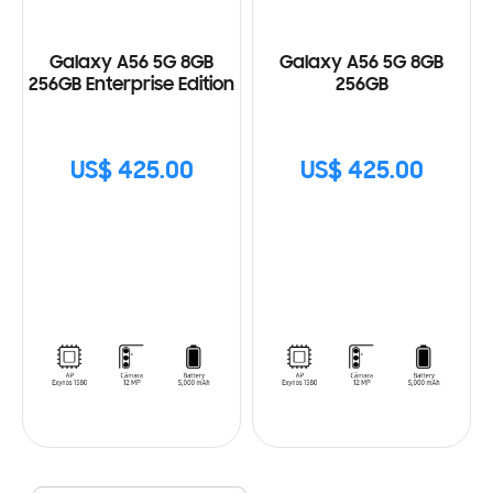
Galaxy A56 5G 8GB
Galaxy A56 5G 8GB
256GB Enterprise Edition
256GB
US$ 425.00
US$ 425.00