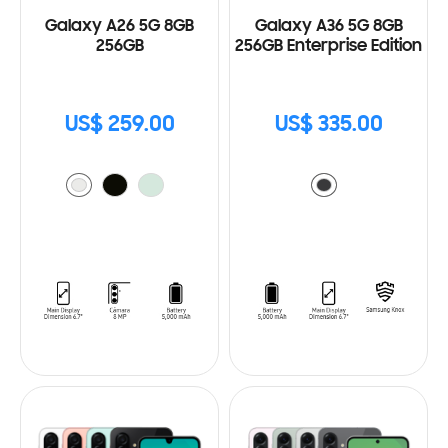
Galaxy A26 5G 8GB
Galaxy A36 5G 8GB
256GB
256GB Enterprise Edition
US$ 259.00
US$ 335.00