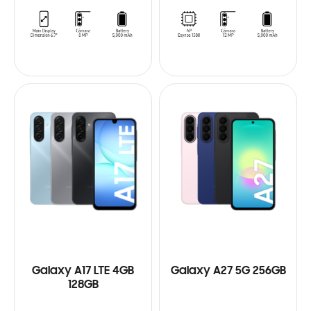
Galaxy A17 LTE 4GB
Galaxy A27 5G 256GB
128GB