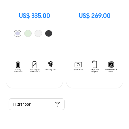
US$ 335.00
US$ 269.00
Filtrar por