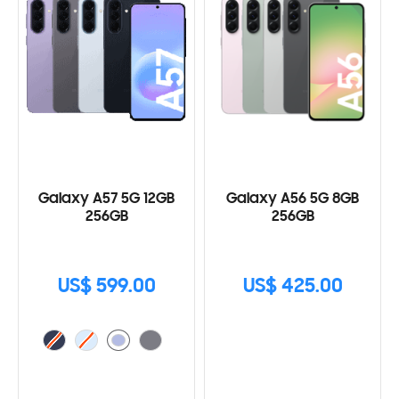
Galaxy A57 5G 12GB
Galaxy A56 5G 8GB
256GB
256GB
US$ 599.00
US$ 425.00