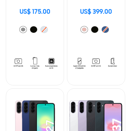
US$ 175.00
US$ 399.00