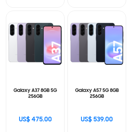
Galaxy A37 8GB 5G
Galaxy A57 5G 8GB
256GB
256GB
US$ 475.00
US$ 539.00