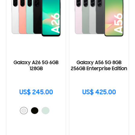
Galaxy A26 5G 6GB
Galaxy A56 5G 8GB
128GB
256GB Enterprise Edition
US$ 245.00
US$ 425.00