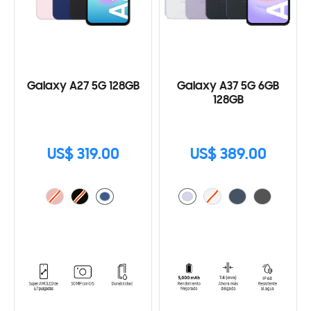
Galaxy A27 5G 128GB
Galaxy A37 5G 6GB
128GB
US$ 319.00
US$ 389.00