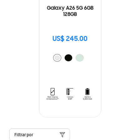
Galaxy A26 5G 6GB
128GB
US$ 245.00
Filtrar por