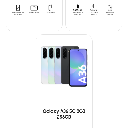
Galaxy A36 5G 8GB
256GB