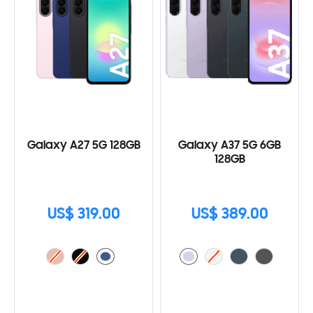
Galaxy A27 5G 128GB
Galaxy A37 5G 6GB
128GB
US$ 319.00
US$ 389.00