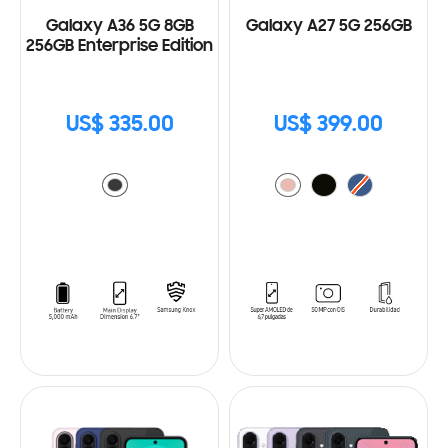
Galaxy A36 5G 8GB
Galaxy A27 5G 256GB
256GB Enterprise Edition
US$ 335.00
US$ 399.00