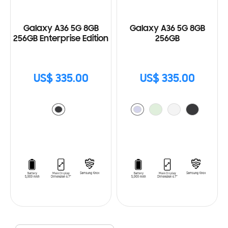
Galaxy A36 5G 8GB
Galaxy A36 5G 8GB
256GB Enterprise Edition
256GB
US$ 335.00
US$ 335.00