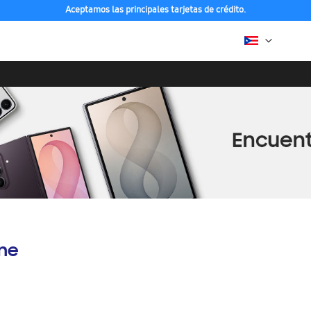
Aceptamos las principales tarjetas de crédito.
ine