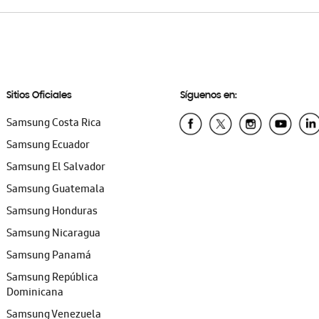
Sitios Oficiales
Síguenos en:
Samsung Costa Rica
Samsung Ecuador
Samsung El Salvador
Samsung Guatemala
Samsung Honduras
Samsung Nicaragua
Samsung Panamá
Samsung República
Dominicana
Samsung Venezuela