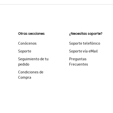
Otras secciones
¿Necesitas soporte?
Conócenos
Soporte telefónico
Soporte
Soporte vía eMail
Seguimiento de tu
Preguntas
pedido
Frecuentes
Condiciones de
Compra