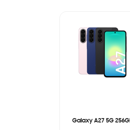
Galaxy A27 5G 256G