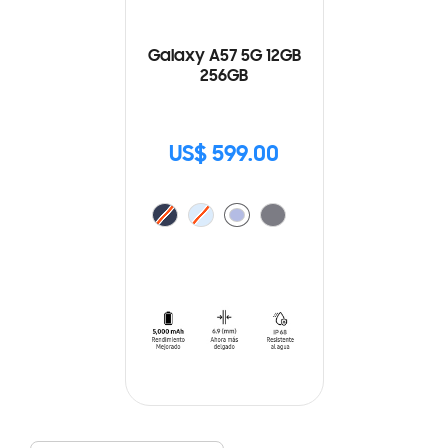
Galaxy A57 5G 12GB
256GB
US$ 599.00