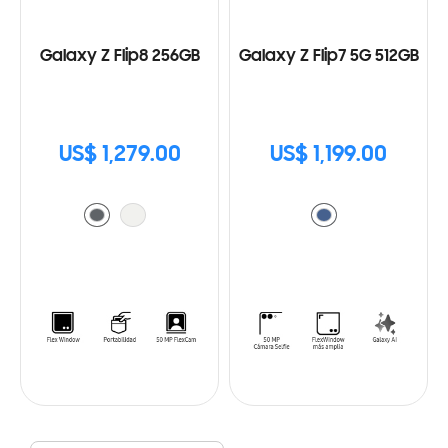
Galaxy Z Flip8 256GB
Galaxy Z Flip7 5G 512GB
US$ 1,279.00
US$ 1,199.00